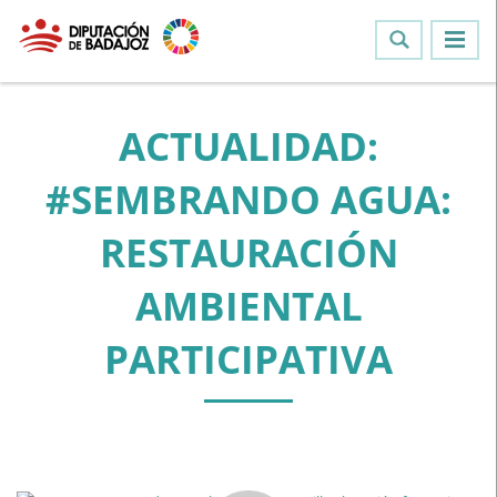
ACTUALIDAD:
#SEMBRANDO AGUA:
RESTAURACIÓN
AMBIENTAL
PARTICIPATIVA