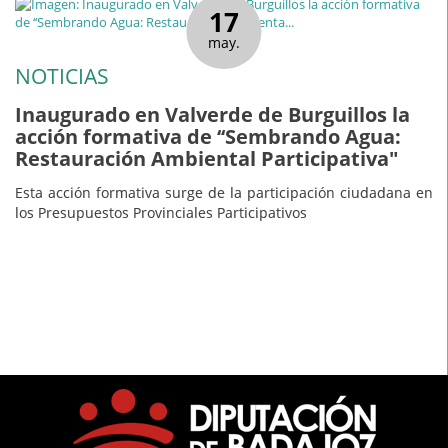
17
may.
NOTICIAS
Inaugurado en Valverde de Burguillos la
acción formativa de ‘‘Sembrando Agua:
Restauración Ambiental Participativa"
Esta acción formativa surge de la participación ciudadana en
los Presupuestos Provinciales Participativos