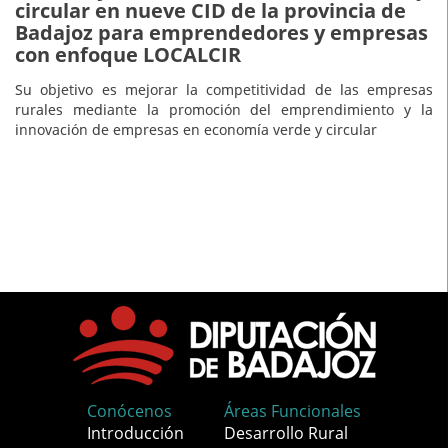
circular en nueve CID de la provincia de
Badajoz para emprendedores y empresas
con enfoque LOCALCIR
Su objetivo es mejorar la competitividad de las empresas
rurales mediante la promoción del emprendimiento y la
innovación de empresas en economía verde y circular
Conócenos
Áreas Funcionales
Introducción
Desarrollo Rural