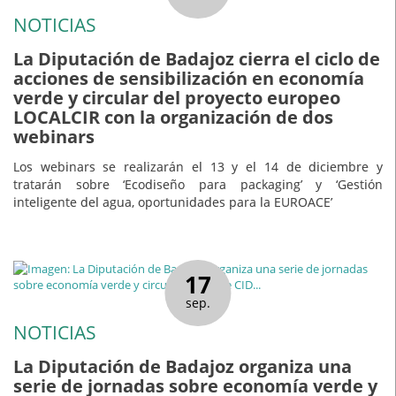
NOTICIAS
La Diputación de Badajoz cierra el ciclo de
acciones de sensibilización en economía
verde y circular del proyecto europeo
LOCALCIR con la organización de dos
webinars
Los webinars se realizarán el 13 y el 14 de diciembre y
tratarán sobre ‘Ecodiseño para packaging’ y ‘Gestión
inteligente del agua, oportunidades para la EUROACE’
17
sep.
NOTICIAS
La Diputación de Badajoz organiza una
serie de jornadas sobre economía verde y