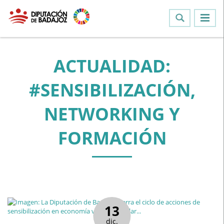
ACTUALIDAD:
#SENSIBILIZACIÓN,
NETWORKING Y
FORMACIÓN
13
dic.