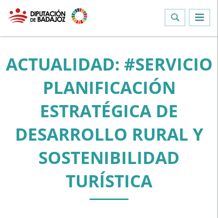
ACTUALIDAD: #SERVICIO
PLANIFICACIÓN
ESTRATÉGICA DE
DESARROLLO RURAL Y
SOSTENIBILIDAD
TURÍSTICA