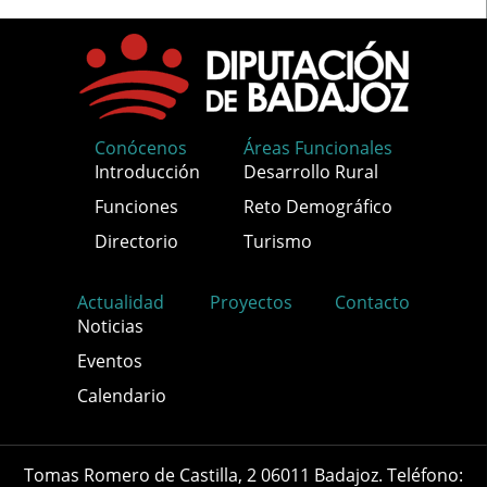
Conócenos
Áreas Funcionales
Introducción
Desarrollo Rural
Funciones
Reto Demográfico
Directorio
Turismo
Actualidad
Proyectos
Contacto
Noticias
Eventos
Calendario
Tomas Romero de Castilla, 2 06011 Badajoz. Teléfono: