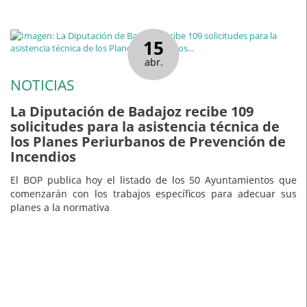
15
abr.
NOTICIAS
La Diputación de Badajoz recibe 109
solicitudes para la asistencia técnica de
los Planes Periurbanos de Prevención de
Incendios
El BOP publica hoy el listado de los 50 Ayuntamientos que
comenzarán con los trabajos específicos para adecuar sus
planes a la normativa