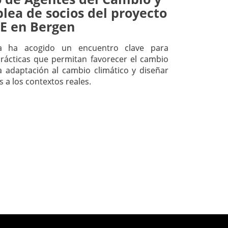
lea de socios del proyecto
E en Bergen
a ha acogido un encuentro clave para
rácticas que permitan favorecer el cambio
 adaptación al cambio climático y diseñar
 a los contextos reales.