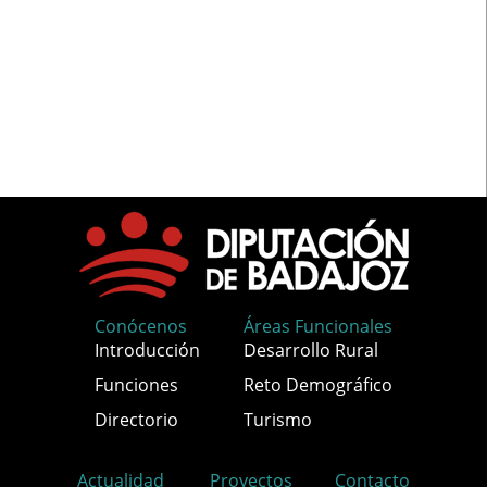
Conócenos
Áreas Funcionales
Introducción
Desarrollo Rural
Funciones
Reto Demográfico
Directorio
Turismo
Actualidad
Proyectos
Contacto