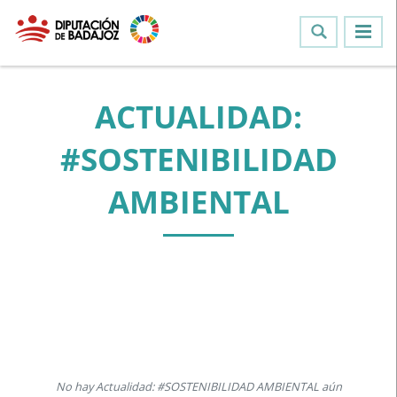
ACTUALIDAD:
#SOSTENIBILIDAD
AMBIENTAL
No hay Actualidad: #SOSTENIBILIDAD AMBIENTAL aún