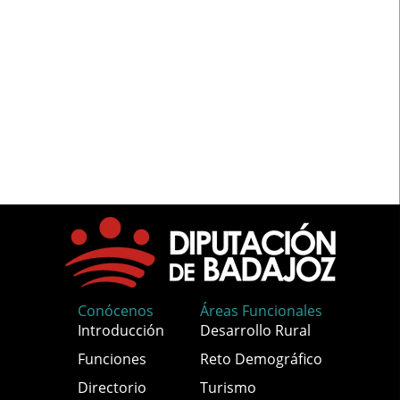
Conócenos
Áreas Funcionales
Introducción
Desarrollo Rural
Funciones
Reto Demográfico
Directorio
Turismo