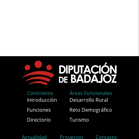
Conócenos
Áreas Funcionales
Introducción
Desarrollo Rural
Funciones
Reto Demográfico
Directorio
Turismo
Actualidad
Proyectos
Contacto