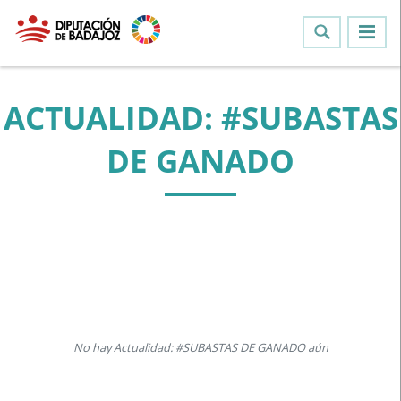
ACTUALIDAD: #SUBASTAS
DE GANADO
No hay Actualidad: #SUBASTAS DE GANADO aún