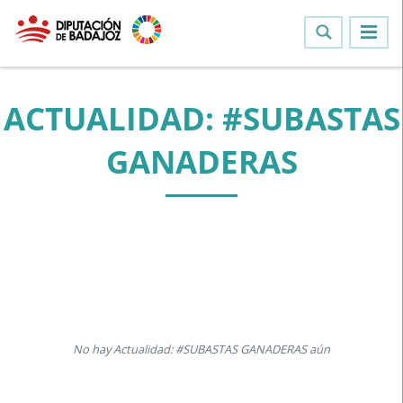
ACTUALIDAD: #SUBASTAS
GANADERAS
No hay Actualidad: #SUBASTAS GANADERAS aún