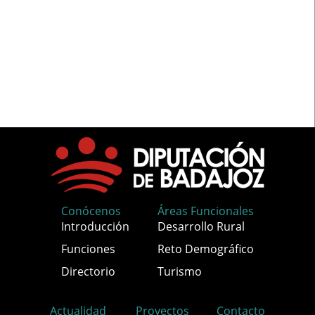
Conócenos
Áreas Funcionales
Introducción
Desarrollo Rural
Funciones
Reto Demográfico
Directorio
Turismo
Actualidad
Proyectos
Contacto