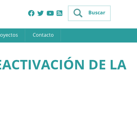
Buscar
oyectos
Contacto
ACTIVACIÓN DE LA