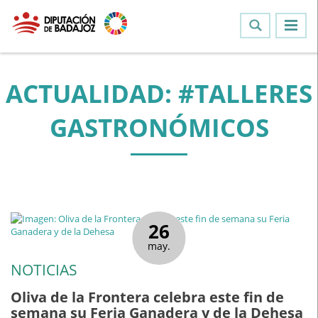
ACTUALIDAD: #TALLERES
GASTRONÓMICOS
26
may.
NOTICIAS
Oliva de la Frontera celebra este fin de
semana su Feria Ganadera y de la Dehesa