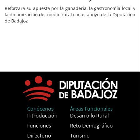
Reforzará su apuesta por la ganadería, la gastronomía local y
la dinamización del medio rural con el apoyo de la Diputación
de Badajoz
Conócenos
Áreas Funcionales
Introducción
Desarrollo Rural
Funciones
Reto Demográfico
Directorio
Turismo