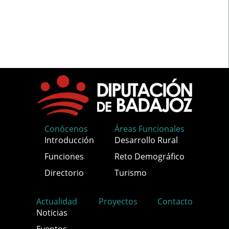
Conócenos
Áreas Funcionales
Introducción
Desarrollo Rural
Funciones
Reto Demográfico
Directorio
Turismo
Actualidad
Proyectos
Contacto
Noticias