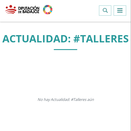
ACTUALIDAD: #TALLERES
No hay Actualidad: #Talleres aún