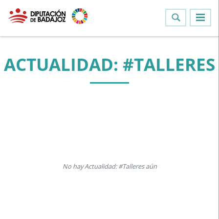
ACTUALIDAD: #TALLERES
No hay Actualidad: #Talleres aún