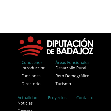
Conócenos
Áreas Funcionales
Introducción
Desarrollo Rural
Funciones
Reto Demográfico
Directorio
Turismo
Actualidad
Proyectos
Contacto
Noticias