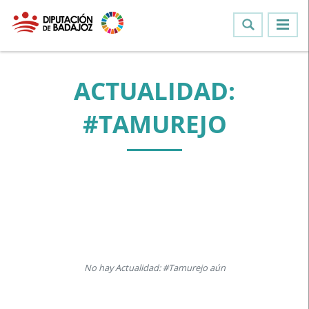
ACTUALIDAD:
#TAMUREJO
No hay Actualidad: #Tamurejo aún