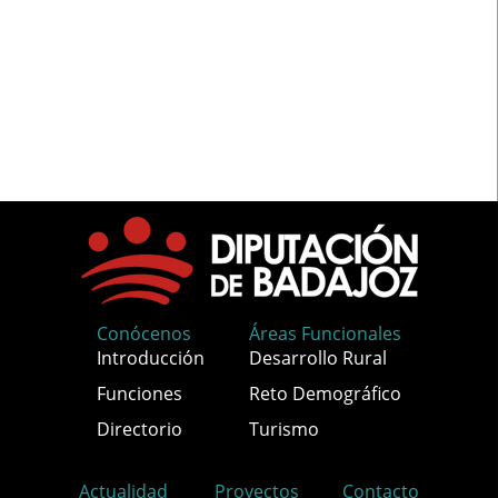
Conócenos
Áreas Funcionales
Introducción
Desarrollo Rural
Funciones
Reto Demográfico
Directorio
Turismo
Actualidad
Proyectos
Contacto