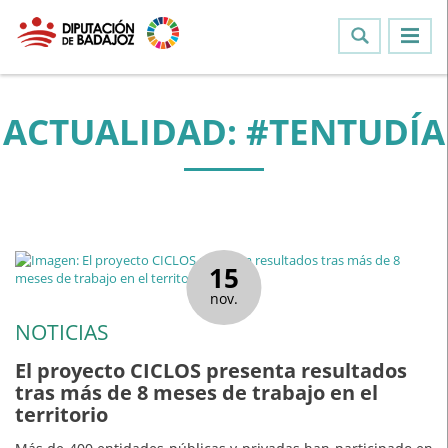
ACTUALIDAD: #TENTUDÍA
15
nov.
NOTICIAS
El proyecto CICLOS presenta resultados
tras más de 8 meses de trabajo en el
territorio