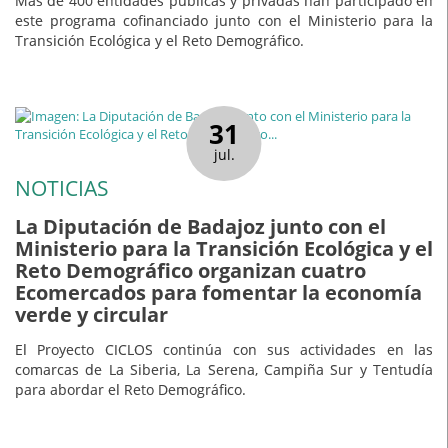
Más de 400 entidades públicas y privadas han participado en
este programa cofinanciado junto con el Ministerio para la
Transición Ecológica y el Reto Demográfico.
31
jul.
NOTICIAS
La Diputación de Badajoz junto con el
Ministerio para la Transición Ecológica y el
Reto Demográfico organizan cuatro
Ecomercados para fomentar la economía
verde y circular
El Proyecto CICLOS continúa con sus actividades en las
comarcas de La Siberia, La Serena, Campiña Sur y Tentudía
para abordar el Reto Demográfico.