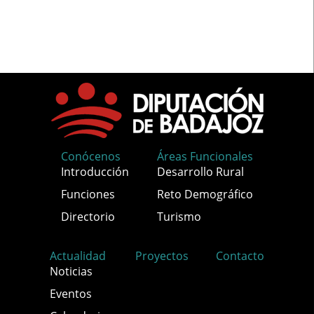
Conócenos
Áreas Funcionales
Introducción
Desarrollo Rural
Funciones
Reto Demográfico
Directorio
Turismo
Actualidad
Proyectos
Contacto
Noticias
Eventos