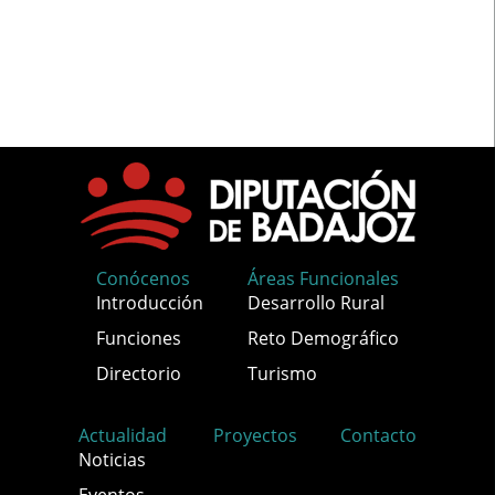
Conócenos
Áreas Funcionales
Introducción
Desarrollo Rural
Funciones
Reto Demográfico
Directorio
Turismo
Actualidad
Proyectos
Contacto
Noticias