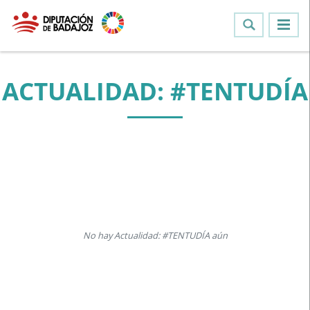
ACTUALIDAD: #TENTUDÍA
No hay Actualidad: #TENTUDÍA aún