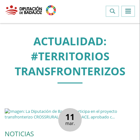
ACTUALIDAD:
#TERRITORIOS
TRANSFRONTERIZOS
11
mar.
NOTICIAS