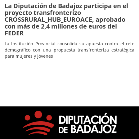
La Diputación de Badajoz participa en el
proyecto transfronterizo
CROSSRURAL_HUB_EUROACE, aprobado
con más de 2,4 millones de euros del
FEDER
La Institución Provincial consolida su apuesta contra el reto
demográfico con una propuesta transfronteriza estratégica
para mujeres y jóvenes