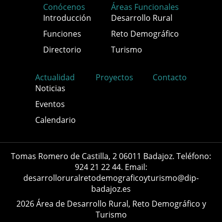
Conócenos
Áreas Funcionales
Introducción
Desarrollo Rural
Funciones
Reto Demográfico
Directorio
Turismo
Actualidad
Proyectos
Contacto
Noticias
Eventos
Calendario
Tomas Romero de Castilla, 2 06011 Badajoz. Teléfono:
924 21 22 44. Email:
desarrolloruralretodemograficoyturismo@dip-
badajoz.es
2026 Área de Desarrollo Rural, Reto Demográfico y
Turismo