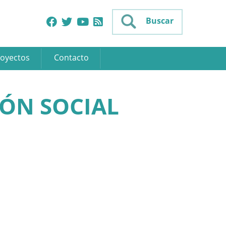
Buscar
oyectos
Contacto
ÓN SOCIAL