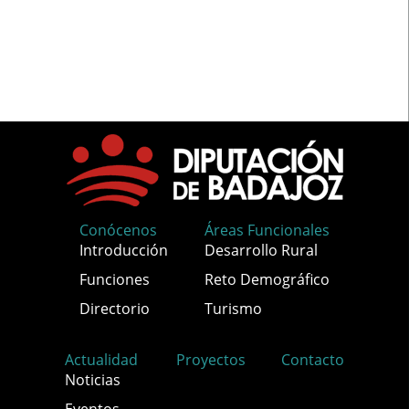
Conócenos
Áreas Funcionales
Introducción
Desarrollo Rural
Funciones
Reto Demográfico
Directorio
Turismo
Actualidad
Proyectos
Contacto
Noticias