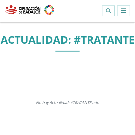
ACTUALIDAD: #TRATANTE
No hay Actualidad: #TRATANTE aún