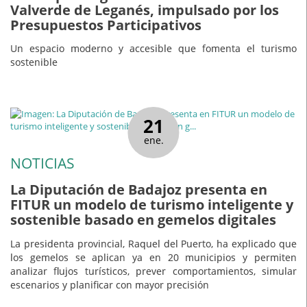
Valverde de Leganés, impulsado por los
Presupuestos Participativos
Un espacio moderno y accesible que fomenta el turismo
sostenible
21
ene.
NOTICIAS
La Diputación de Badajoz presenta en
FITUR un modelo de turismo inteligente y
sostenible basado en gemelos digitales
La presidenta provincial, Raquel del Puerto, ha explicado que
los gemelos se aplican ya en 20 municipios y permiten
analizar flujos turísticos, prever comportamientos, simular
escenarios y planificar con mayor precisión