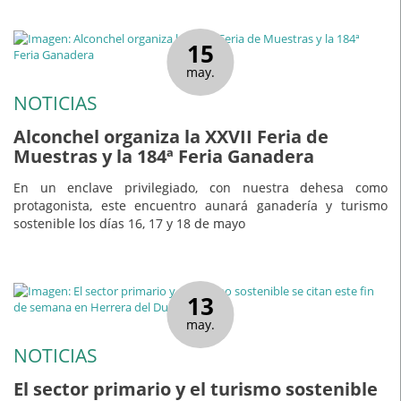
15
may.
NOTICIAS
Alconchel organiza la XXVII Feria de
Muestras y la 184ª Feria Ganadera
En un enclave privilegiado, con nuestra dehesa como
protagonista, este encuentro aunará ganadería y turismo
sostenible los días 16, 17 y 18 de mayo
13
may.
NOTICIAS
El sector primario y el turismo sostenible