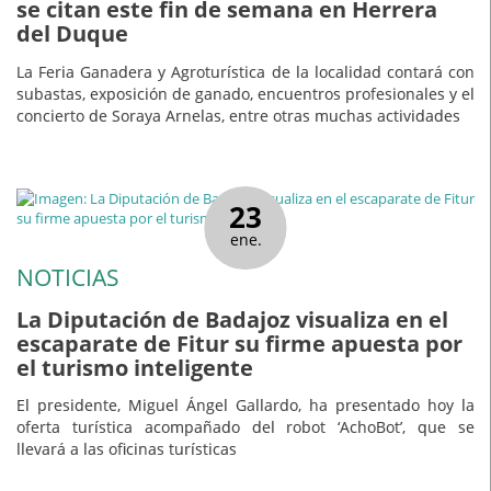
se citan este fin de semana en Herrera
del Duque
La Feria Ganadera y Agroturística de la localidad contará con
subastas, exposición de ganado, encuentros profesionales y el
concierto de Soraya Arnelas, entre otras muchas actividades
23
ene.
NOTICIAS
La Diputación de Badajoz visualiza en el
escaparate de Fitur su firme apuesta por
el turismo inteligente
El presidente, Miguel Ángel Gallardo, ha presentado hoy la
oferta turística acompañado del robot ‘AchoBot’, que se
llevará a las oficinas turísticas