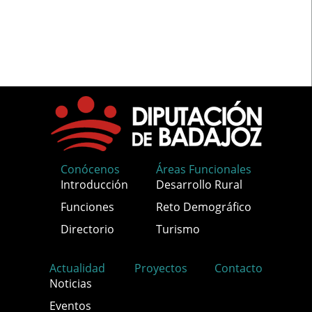
Conócenos
Áreas Funcionales
Introducción
Desarrollo Rural
Funciones
Reto Demográfico
Directorio
Turismo
Actualidad
Proyectos
Contacto
Noticias
Eventos