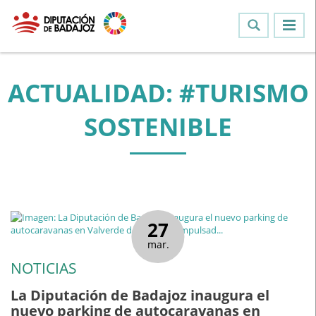
ACTUALIDAD: #TURISMO
SOSTENIBLE
27
mar.
NOTICIAS
La Diputación de Badajoz inaugura el
nuevo parking de autocaravanas en