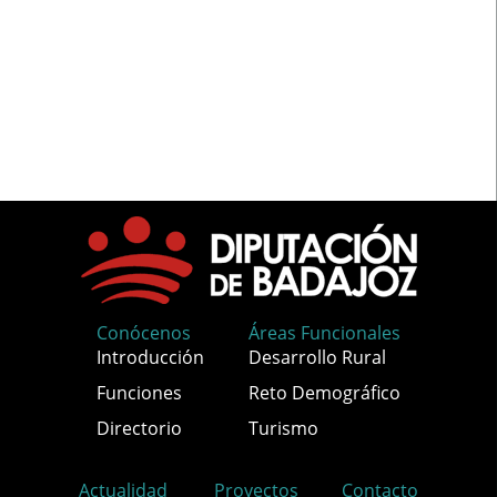
Conócenos
Áreas Funcionales
Introducción
Desarrollo Rural
Funciones
Reto Demográfico
Directorio
Turismo
Actualidad
Proyectos
Contacto