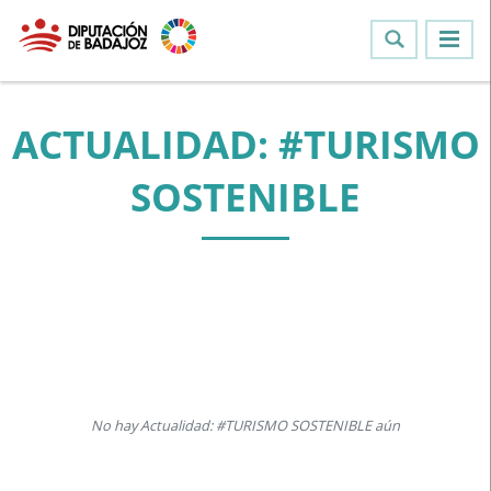
ACTUALIDAD: #TURISMO
SOSTENIBLE
No hay Actualidad: #TURISMO SOSTENIBLE aún