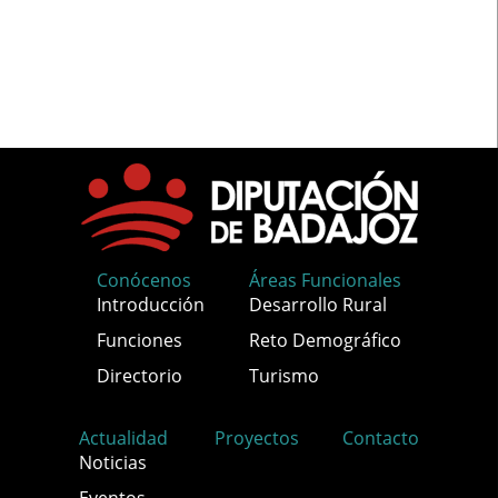
Conócenos
Áreas Funcionales
Introducción
Desarrollo Rural
Funciones
Reto Demográfico
Directorio
Turismo
Actualidad
Proyectos
Contacto
Noticias