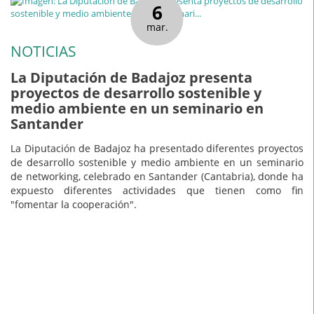
6
mar.
NOTICIAS
La Diputación de Badajoz presenta
proyectos de desarrollo sostenible y
medio ambiente en un seminario en
Santander
La Diputación de Badajoz ha presentado diferentes proyectos
de desarrollo sostenible y medio ambiente en un seminario
de networking, celebrado en Santander (Cantabria), donde ha
expuesto diferentes actividades que tienen como fin
"fomentar la cooperación".