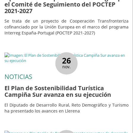
el Comité de Seguimiento del POCTEP
2021-2027
Se trata de un proyecto de Cooperación Transfronteriza
cofinanciado por la Unión Europea en el marco del programa
Interreg España-Portugal (POCTEP 2021-2027)
26
nov.
NOTICIAS
El Plan de Sostenibilidad Turística
Campiña Sur avanza en su ejecución
El Diputado de Desarrollo Rural, Reto Demográfico y Turismo
ha presentado los avances en Llerena