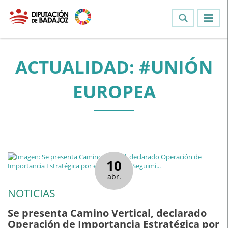
ACTUALIDAD: #UNIÓN
EUROPEA
10
abr.
NOTICIAS
Se presenta Camino Vertical, declarado
Operación de Importancia Estratégica por