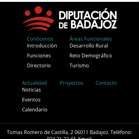
Conócenos
Áreas Funcionales
Introducción
Desarrollo Rural
Funciones
Reto Demográfico
Directorio
Turismo
Actualidad
Proyectos
Contacto
Noticias
Eventos
Calendario
Tomas Romero de Castilla, 2 06011 Badajoz. Teléfono:
924 21 22 44. Email: