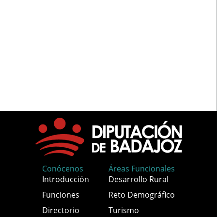
Conócenos
Áreas Funcionales
Introducción
Desarrollo Rural
Funciones
Reto Demográfico
Directorio
Turismo