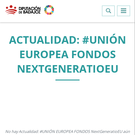
ACTUALIDAD: #UNIÓN
EUROPEA FONDOS
NEXTGENERATIOEU
No hay Actualidad: #UNIÓN EUROPEA FONDOS NextGeneratioEU aún