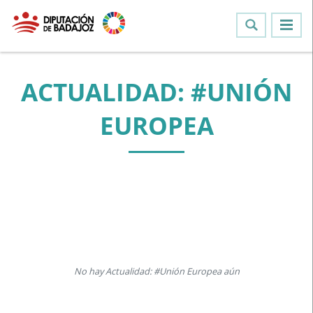
ACTUALIDAD: #UNIÓN
EUROPEA
No hay Actualidad: #Unión Europea aún