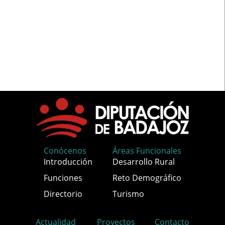
Conócenos
Áreas Funcionales
Introducción
Desarrollo Rural
Funciones
Reto Demográfico
Directorio
Turismo
Actualidad
Proyectos
Contacto