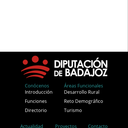
Conócenos
Áreas Funcionales
Introducción
Desarrollo Rural
Funciones
Reto Demográfico
Directorio
Turismo
Actualidad
Proyectos
Contacto