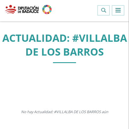
ACTUALIDAD: #VILLALBA
DE LOS BARROS
No hay Actualidad: #VILLALBA DE LOS BARROS aún