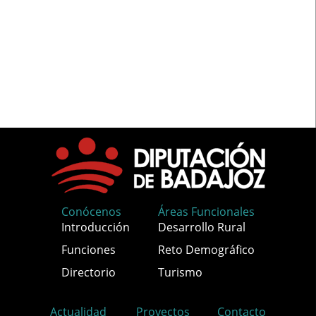
Conócenos
Áreas Funcionales
Introducción
Desarrollo Rural
Funciones
Reto Demográfico
Directorio
Turismo
Actualidad
Proyectos
Contacto