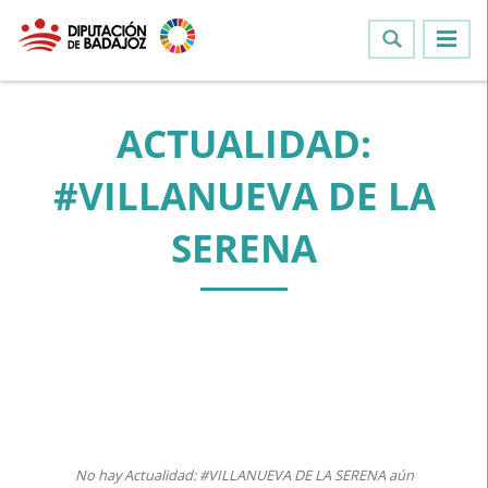
ACTUALIDAD:
#VILLANUEVA DE LA
SERENA
No hay Actualidad: #VILLANUEVA DE LA SERENA aún