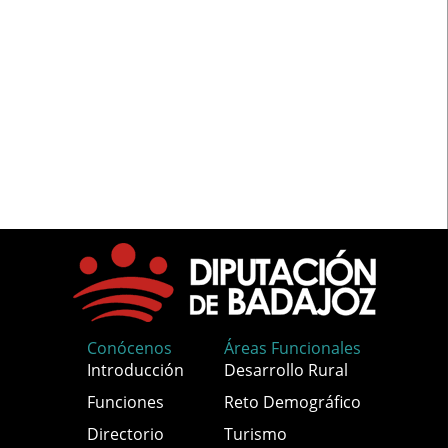
Conócenos
Áreas Funcionales
Introducción
Desarrollo Rural
Funciones
Reto Demográfico
Directorio
Turismo