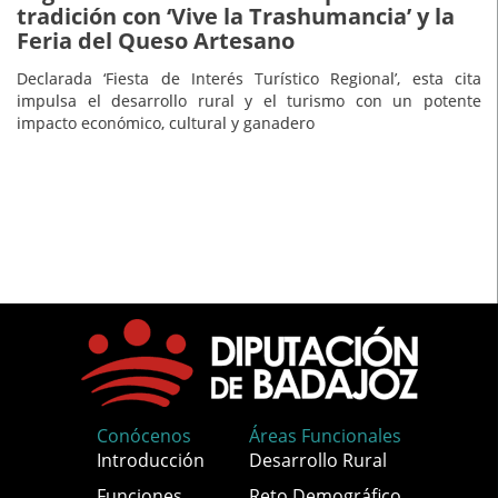
tradición con ‘Vive la Trashumancia’ y la
Feria del Queso Artesano
Declarada ‘Fiesta de Interés Turístico Regional’, esta cita
impulsa el desarrollo rural y el turismo con un potente
impacto económico, cultural y ganadero
Conócenos
Áreas Funcionales
Introducción
Desarrollo Rural
Funciones
Reto Demográfico