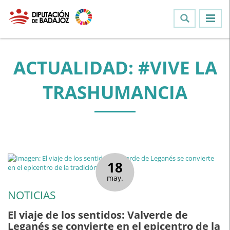
ACTUALIDAD: #VIVE LA
TRASHUMANCIA
18
may.
NOTICIAS
El viaje de los sentidos: Valverde de
Leganés se convierte en el epicentro de la