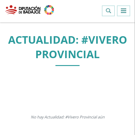
ACTUALIDAD: #VIVERO
PROVINCIAL
No hay Actualidad: #Vivero Provincial aún