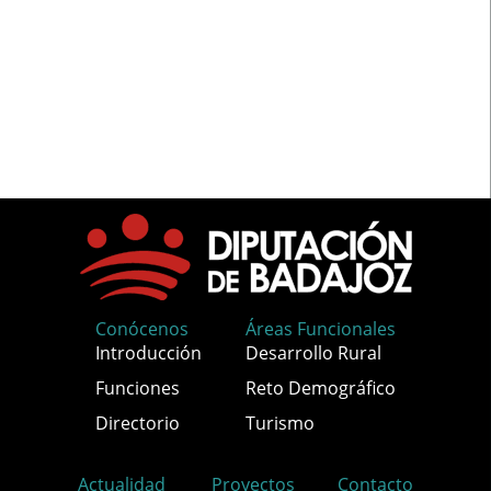
Conócenos
Áreas Funcionales
Introducción
Desarrollo Rural
Funciones
Reto Demográfico
Directorio
Turismo
Actualidad
Proyectos
Contacto