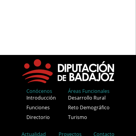
Conócenos
Áreas Funcionales
Introducción
Desarrollo Rural
Funciones
Reto Demográfico
Directorio
Turismo
Actualidad
Proyectos
Contacto