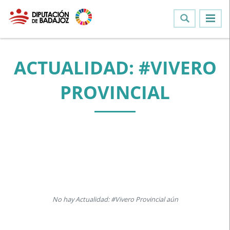
ACTUALIDAD: #VIVERO
PROVINCIAL
No hay Actualidad: #Vivero Provincial aún