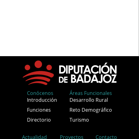
Conócenos
Áreas Funcionales
Introducción
Desarrollo Rural
Funciones
Reto Demográfico
Directorio
Turismo
Actualidad
Proyectos
Contacto