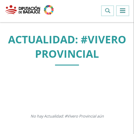
ACTUALIDAD: #VIVERO
PROVINCIAL
No hay Actualidad: #Vivero Provincial aún