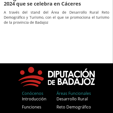
2024 que se celebra en Cáceres
A través del stand del Área de Desarrollo Rural Reto
Demográfico y Turismo, con el que se promociona el turismo
de la provincia de Badajoz
Conócenos
Áreas Funcionales
Introducción
Desarrollo Rural
Funciones
Reto Demográfico