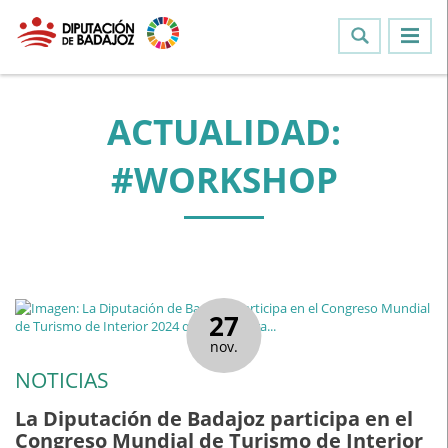
ACTUALIDAD:
#WORKSHOP
27
nov.
NOTICIAS
La Diputación de Badajoz participa en el
Congreso Mundial de Turismo de Interior