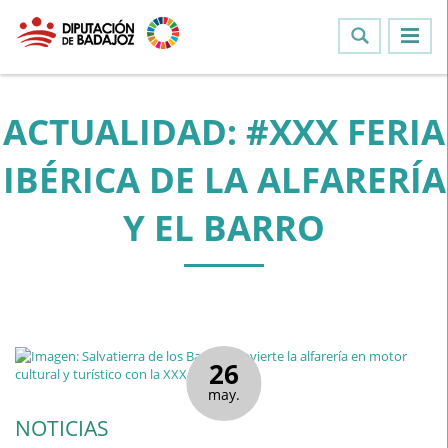
ACTUALIDAD: #XXX FERIA
IBÉRICA DE LA ALFARERÍA
Y EL BARRO
26
may.
NOTICIAS