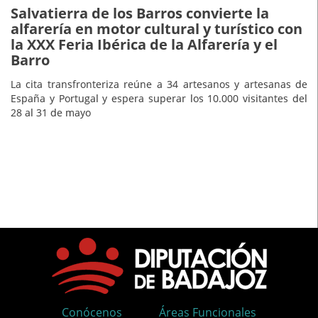
Salvatierra de los Barros convierte la
alfarería en motor cultural y turístico con
la XXX Feria Ibérica de la Alfarería y el
Barro
La cita transfronteriza reúne a 34 artesanos y artesanas de
España y Portugal y espera superar los 10.000 visitantes del
28 al 31 de mayo
Conócenos
Áreas Funcionales