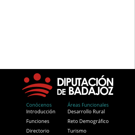
Conócenos
Áreas Funcionales
Introducción
Desarrollo Rural
Funciones
Reto Demográfico
Directorio
Turismo