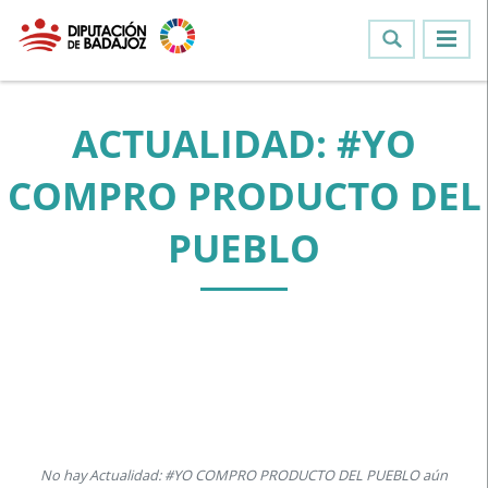
ACTUALIDAD: #YO
COMPRO PRODUCTO DEL
PUEBLO
No hay Actualidad: #YO COMPRO PRODUCTO DEL PUEBLO aún