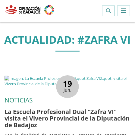
ACTUALIDAD: #ZAFRA VI
19
jun.
NOTICIAS
La Escuela Profesional Dual "Zafra VI"
visita el Vivero Provincial de la Diputación
de Badajoz