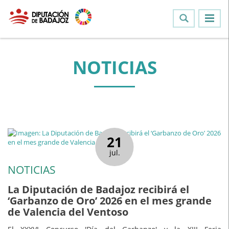
NOTICIAS
21
jul.
NOTICIAS
La Diputación de Badajoz recibirá el
‘Garbanzo de Oro’ 2026 en el mes grande
de Valencia del Ventoso