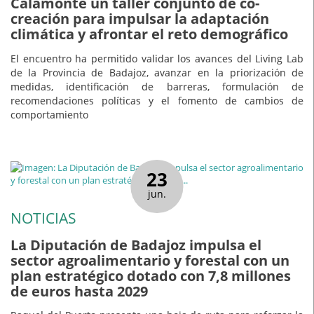
Calamonte un taller conjunto de co-
creación para impulsar la adaptación
climática y afrontar el reto demográfico
El encuentro ha permitido validar los avances del Living Lab
de la Provincia de Badajoz, avanzar en la priorización de
medidas, identificación de barreras, formulación de
recomendaciones políticas y el fomento de cambios de
comportamiento
23
jun.
NOTICIAS
La Diputación de Badajoz impulsa el
sector agroalimentario y forestal con un
plan estratégico dotado con 7,8 millones
de euros hasta 2029