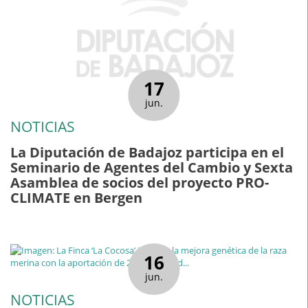
17
jun.
NOTICIAS
La Diputación de Badajoz participa en el
Seminario de Agentes del Cambio y Sexta
Asamblea de socios del proyecto PRO-
CLIMATE en Bergen
16
jun.
NOTICIAS