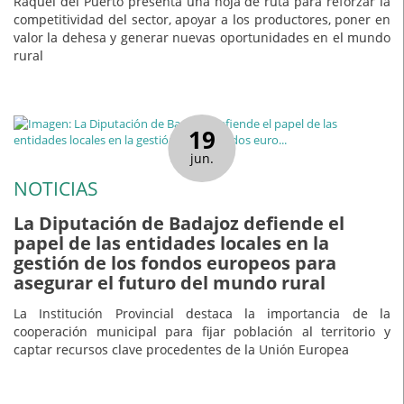
Raquel del Puerto presenta una hoja de ruta para reforzar la
competitividad del sector, apoyar a los productores, poner en
valor la dehesa y generar nuevas oportunidades en el mundo
rural
19
jun.
NOTICIAS
La Diputación de Badajoz defiende el
papel de las entidades locales en la
gestión de los fondos europeos para
asegurar el futuro del mundo rural
La Institución Provincial destaca la importancia de la
cooperación municipal para fijar población al territorio y
captar recursos clave procedentes de la Unión Europea