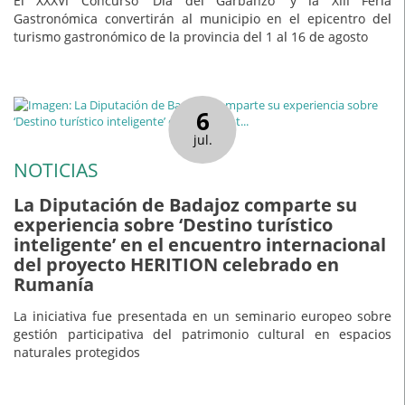
El XXXVI Concurso 'Día del Garbanzo' y la XIII Feria
Gastronómica convertirán al municipio en el epicentro del
turismo gastronómico de la provincia del 1 al 16 de agosto
6
jul.
NOTICIAS
La Diputación de Badajoz comparte su
experiencia sobre ‘Destino turístico
inteligente’ en el encuentro internacional
del proyecto HERITION celebrado en
Rumanía
La iniciativa fue presentada en un seminario europeo sobre
gestión participativa del patrimonio cultural en espacios
naturales protegidos