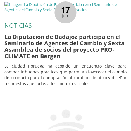
17
jun.
NOTICIAS
La Diputación de Badajoz participa en el
Seminario de Agentes del Cambio y Sexta
Asamblea de socios del proyecto PRO-
CLIMATE en Bergen
La ciudad noruega ha acogido un encuentro clave para
compartir buenas prácticas que permitan favorecer el cambio
de conducta para la adaptación al cambio climático y diseñar
respuestas ajustadas a los contextos reales.