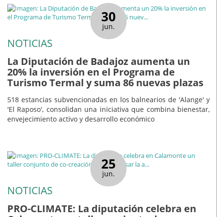
30
jun.
NOTICIAS
La Diputación de Badajoz aumenta un
20% la inversión en el Programa de
Turismo Termal y suma 86 nuevas plazas
518 estancias subvencionadas en los balnearios de 'Alange' y
'El Raposo', consolidan una iniciativa que combina bienestar,
envejecimiento activo y desarrollo económico
25
jun.
NOTICIAS
PRO-CLIMATE: La diputación celebra en