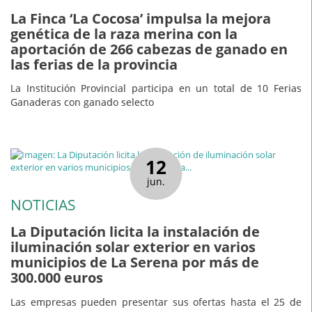
La Finca ‘La Cocosa’ impulsa la mejora
genética de la raza merina con la
aportación de 266 cabezas de ganado en
las ferias de la provincia
La Institución Provincial participa en un total de 10 Ferias
Ganaderas con ganado selecto
12
jun.
NOTICIAS
La Diputación licita la instalación de
iluminación solar exterior en varios
municipios de La Serena por más de
300.000 euros
Las empresas pueden presentar sus ofertas hasta el 25 de