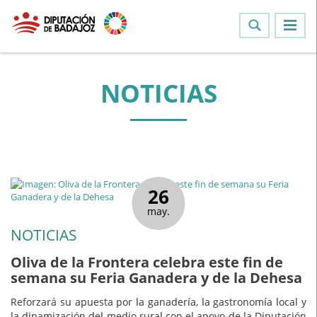
NOTICIAS
26
may.
NOTICIAS
Oliva de la Frontera celebra este fin de
semana su Feria Ganadera y de la Dehesa
Reforzará su apuesta por la ganadería, la gastronomía local y
la dinamización del medio rural con el apoyo de la Diputación