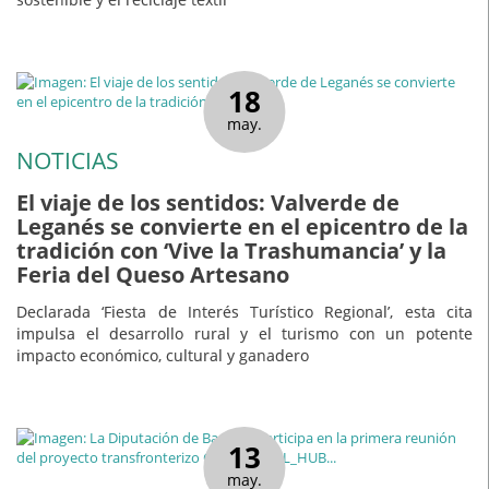
18
may.
NOTICIAS
El viaje de los sentidos: Valverde de
Leganés se convierte en el epicentro de la
tradición con ‘Vive la Trashumancia’ y la
Feria del Queso Artesano
Declarada ‘Fiesta de Interés Turístico Regional’, esta cita
impulsa el desarrollo rural y el turismo con un potente
impacto económico, cultural y ganadero
13
may.