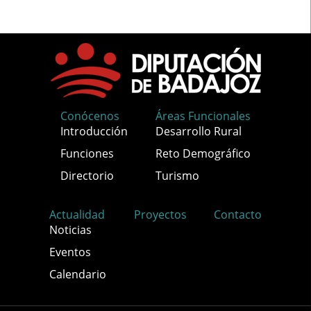
Conócenos
Áreas Funcionales
Introducción
Desarrollo Rural
Funciones
Reto Demográfico
Directorio
Turismo
Actualidad
Proyectos
Contacto
Noticias
Eventos
Calendario