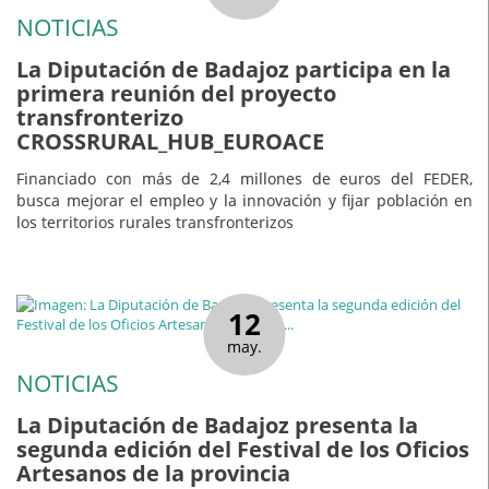
NOTICIAS
La Diputación de Badajoz participa en la
primera reunión del proyecto
transfronterizo
CROSSRURAL_HUB_EUROACE
Financiado con más de 2,4 millones de euros del FEDER,
busca mejorar el empleo y la innovación y fijar población en
los territorios rurales transfronterizos
12
may.
NOTICIAS
La Diputación de Badajoz presenta la
segunda edición del Festival de los Oficios
Artesanos de la provincia