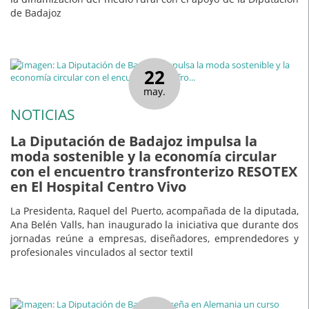
de Badajoz
22
may.
NOTICIAS
La Diputación de Badajoz impulsa la
moda sostenible y la economía circular
con el encuentro transfronterizo RESOTEX
en El Hospital Centro Vivo
La Presidenta, Raquel del Puerto, acompañada de la diputada,
Ana Belén Valls, han inaugurado la iniciativa que durante dos
jornadas reúne a empresas, diseñadores, emprendedores y
profesionales vinculados al sector textil