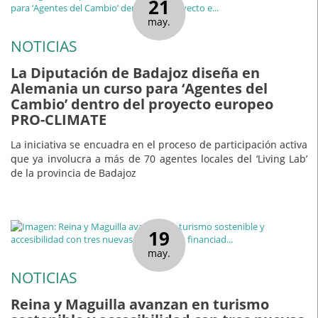
21
may.
NOTICIAS
La Diputación de Badajoz diseña en
Alemania un curso para ‘Agentes del
Cambio’ dentro del proyecto europeo
PRO-CLIMATE
La iniciativa se encuadra en el proceso de participación activa
que ya involucra a más de 70 agentes locales del ‘Living Lab’
de la provincia de Badajoz
19
may.
NOTICIAS
Reina y Maguilla avanzan en turismo