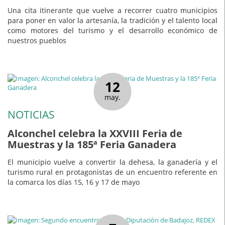
Una cita itinerante que vuelve a recorrer cuatro municipios
para poner en valor la artesanía, la tradición y el talento local
como motores del turismo y el desarrollo económico de
nuestros pueblos
12
may.
NOTICIAS
Alconchel celebra la XXVIII Feria de
Muestras y la 185ª Feria Ganadera
El municipio vuelve a convertir la dehesa, la ganadería y el
turismo rural en protagonistas de un encuentro referente en
la comarca los días 15, 16 y 17 de mayo