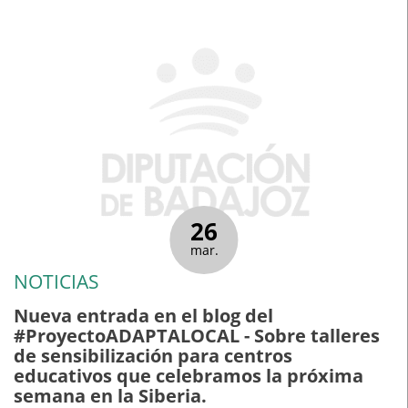
26
mar.
NOTICIAS
Nueva entrada en el blog del
#ProyectoADAPTALOCAL - Sobre talleres
de sensibilización para centros
educativos que celebramos la próxima
semana en la Siberia.