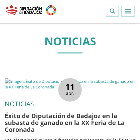
NOTICIAS
11
abr.
NOTICIAS
Éxito de Diputación de Badajoz en la
subasta de ganado en la XX Feria de La
Coronada