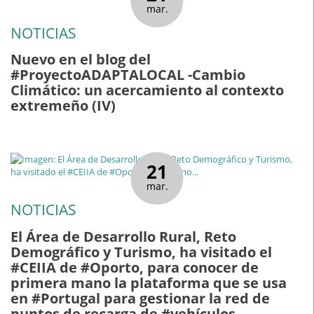
mar.
NOTICIAS
Nuevo en el blog del
#ProyectoADAPTALOCAL -Cambio
Climático: un acercamiento al contexto
extremeño (IV)
21
mar.
NOTICIAS
El Área de Desarrollo Rural, Reto
Demográfico y Turismo, ha visitado el
#CEIIA de #Oporto, para conocer de
primera mano la plataforma que se usa
en #Portugal para gestionar la red de
puntos de recarga de #vehículos