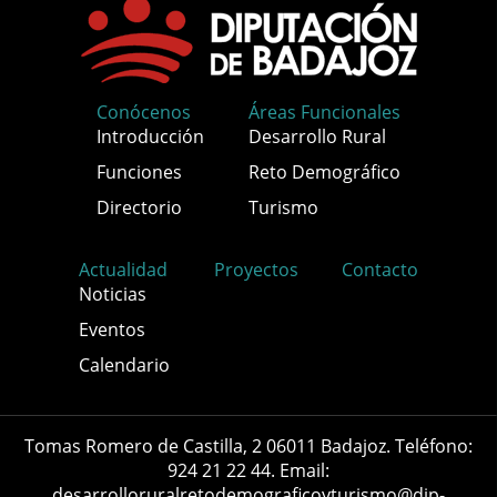
Conócenos
Áreas Funcionales
Introducción
Desarrollo Rural
Funciones
Reto Demográfico
Directorio
Turismo
Actualidad
Proyectos
Contacto
Noticias
Eventos
Calendario
Tomas Romero de Castilla, 2 06011 Badajoz. Teléfono:
924 21 22 44. Email:
desarrolloruralretodemograficoyturismo@dip-