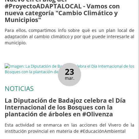
#ProyectoADAPTALOCAL - Vamos con
nueva categoría "Cambio Climático y
Municipios"
Para ellos, compartimos info sobre qué es un plan local de
adaptación al cambio climático y por qué puede interesarle al
municipio.
23
mar.
NOTICIAS
La Diputación de Badajoz celebra el Día
Internacional de los Bosques con la
plantación de árboles en #Olivenza
Esta actividad se enmarca en las acciones del Vivero de la
institución provincial en materia de #EducaciónAmbiental