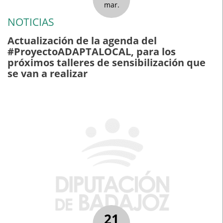
mar.
NOTICIAS
Actualización de la agenda del
#ProyectoADAPTALOCAL, para los
próximos talleres de sensibilización que
se van a realizar
21