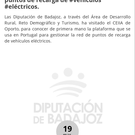
#eléctricos.
Las Diputación de Badajoz, a través del Área de Desarrollo
Rural, Reto Demográfico y Turismo, ha visitado el CEIIA de
Oporto, para conocer de primera mano la plataforma que se
usa en Portugal para gestionar la red de puntos de recarga
de vehículos eléctricos.
19
mar.