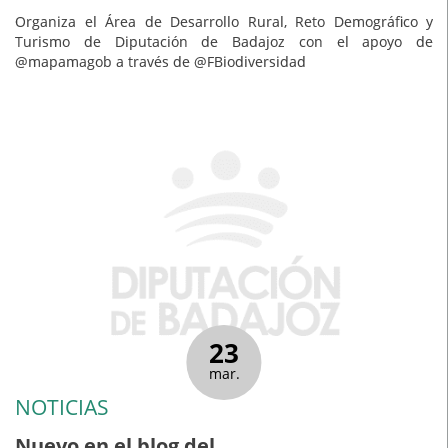
Organiza el Área de Desarrollo Rural, Reto Demográfico y
Turismo de Diputación de Badajoz con el apoyo de
@mapamagob a través de @FBiodiversidad
23
mar.
NOTICIAS
Nuevo en el blog del