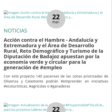
22
mar.
NOTICIAS
Acción contra el Hambre - Andalucía y
Extremadura y el Área de Desarrollo
Rural, Reto Demográfico y Turismo de la
Diputación de Badajoz apuestan por la
economía verde y circular para la
generación de #empleo
Con este proyecto 140 pacenses de las zonas priorizadas de
Olivenza y Calamonte podrán #emprender en iniciativas
#ecoturísticas, #agrícolas o #ganaderas
22