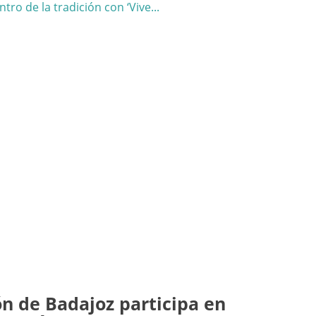
n de Badajoz participa en