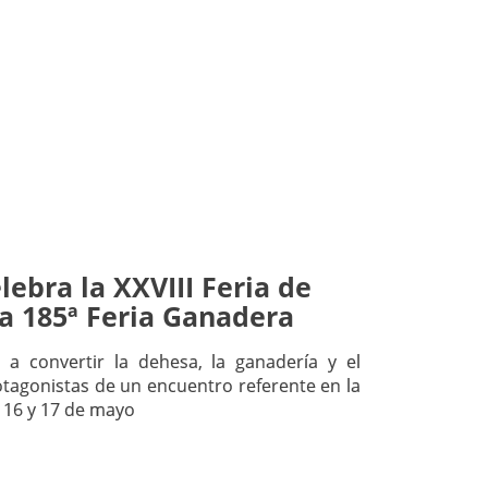
lebra la XXVIII Feria de
la 185ª Feria Ganadera
 a convertir la dehesa, la ganadería y el
otagonistas de un encuentro referente en la
, 16 y 17 de mayo