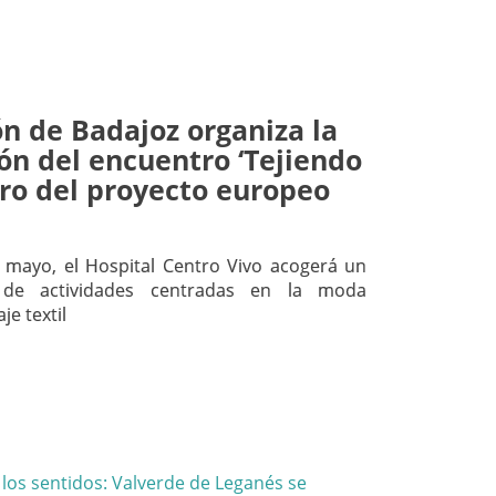
n de Badajoz organiza la
ón del encuentro ‘Tejiendo
tro del proyecto europeo
 mayo, el Hospital Centro Vivo acogerá un
de actividades centradas en la moda
aje textil