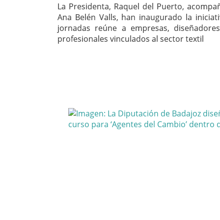
La Presidenta, Raquel del Puerto, acompa
Ana Belén Valls, han inaugurado la inicia
jornadas reúne a empresas, diseñadore
profesionales vinculados al sector textil