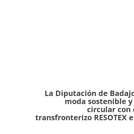
La Diputación de Badajo
moda sostenible y
circular con
transfronterizo RESOTEX e