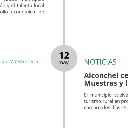
ón y el talento local
ollo económico de
12
NOTICIAS
may.
Alconchel ce
Muestras y 
El municipio vuelve
turismo rural en pr
comarca los días 15