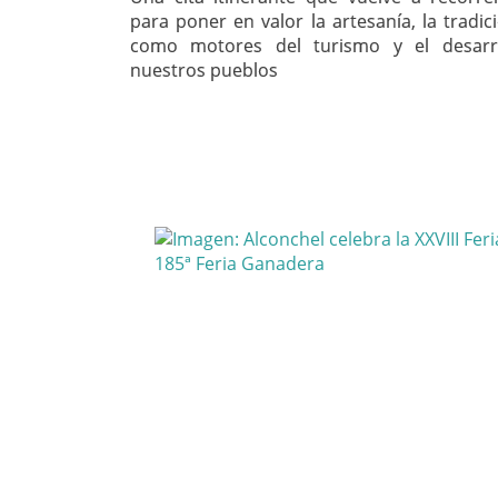
para poner en valor la artesanía, la tradici
como motores del turismo y el desarr
nuestros pueblos