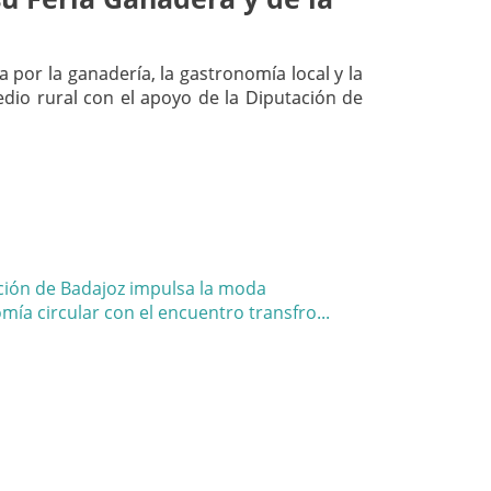
 por la ganadería, la gastronomía local y la
dio rural con el apoyo de la Diputación de