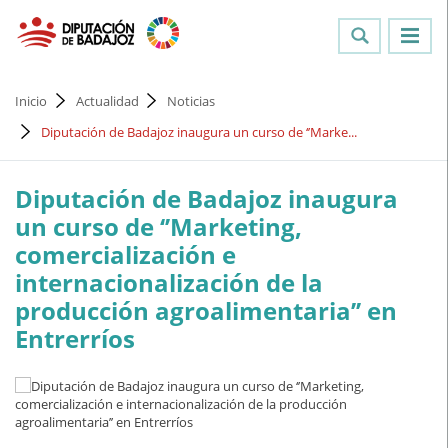
Inicio
Actualidad
Noticias
Diputación de Badajoz inaugura un curso de ‘’Marke...
Diputación de Badajoz inaugura
un curso de ‘’Marketing,
comercialización e
internacionalización de la
producción agroalimentaria’’ en
Entrerríos