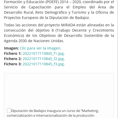
Formación y Educación (POEFE) 2014 – 2020, coordinado por el
Servicio de Capacitación para el Empleo del Área de
Desarrollo Rural, Reto Demográfico y Turismo y la Oficina de
Proyectos Europeos de la Diputación de Badajoz.
Todas las acciones del proyecto MIRADA están alineadas en la
consecución del objetivo 8 (Trabajo Decente y Crecimiento
Económico) de los Objetivos de Desarrollo Sostenible de la
Agenda 2030 de Naciones Unidas.
Imagen:
Clic para ver la imagen
.
Fichero 1:
20221017110845_f1.jpg
.
Fichero 2:
20221017110845_f2.jpg
.
Fichero 3:
20221017110845_f3.jpg
.