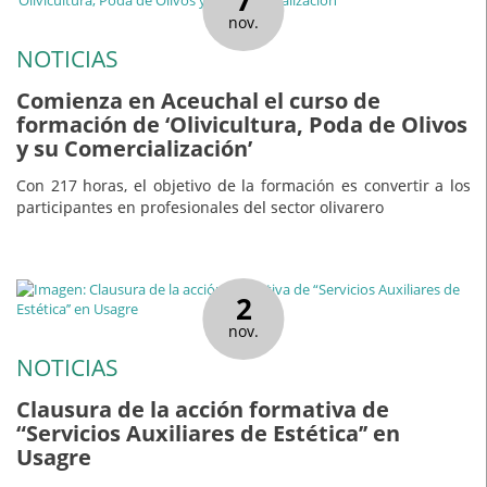
7
nov.
NOTICIAS
Comienza en Aceuchal el curso de
formación de ‘Olivicultura, Poda de Olivos
y su Comercialización’
Con 217 horas, el objetivo de la formación es convertir a los
participantes en profesionales del sector olivarero
2
nov.
NOTICIAS
Clausura de la acción formativa de
“Servicios Auxiliares de Estética’’ en
Usagre