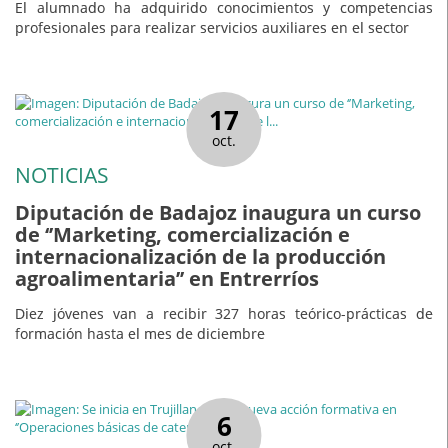
El alumnado ha adquirido conocimientos y competencias
profesionales para realizar servicios auxiliares en el sector
17
oct.
NOTICIAS
Diputación de Badajoz inaugura un curso
de ‘’Marketing, comercialización e
internacionalización de la producción
agroalimentaria’’ en Entrerríos
Diez jóvenes van a recibir 327 horas teórico-prácticas de
formación hasta el mes de diciembre
6
oct.