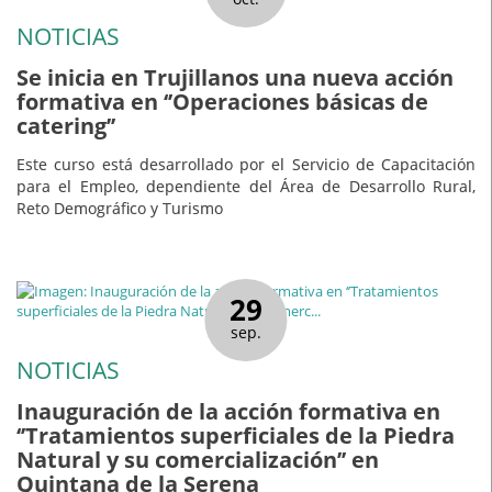
NOTICIAS
Se inicia en Trujillanos una nueva acción
formativa en ‘’Operaciones básicas de
catering’’
Este curso está desarrollado por el Servicio de Capacitación
para el Empleo, dependiente del Área de Desarrollo Rural,
Reto Demográfico y Turismo
29
sep.
NOTICIAS
Inauguración de la acción formativa en
‘’Tratamientos superficiales de la Piedra
Natural y su comercialización’’ en
Quintana de la Serena