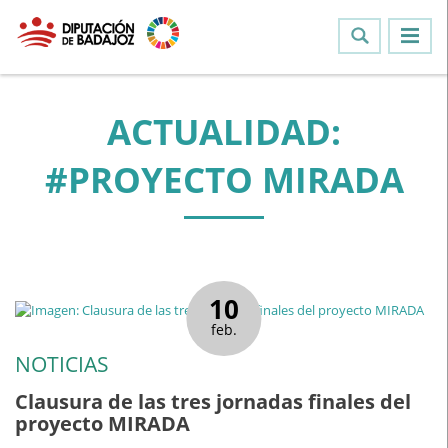
ACTUALIDAD:
#PROYECTO MIRADA
10
feb.
NOTICIAS
Clausura de las tres jornadas finales del
proyecto MIRADA