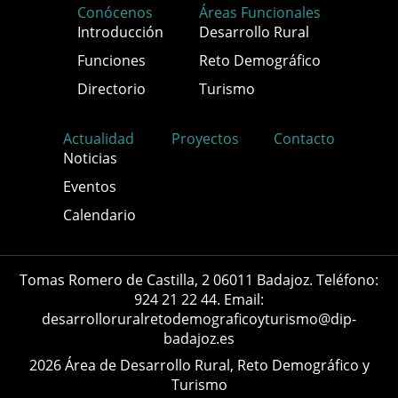
Conócenos
Áreas Funcionales
Introducción
Desarrollo Rural
Funciones
Reto Demográfico
Directorio
Turismo
Actualidad
Proyectos
Contacto
Noticias
Eventos
Calendario
Tomas Romero de Castilla, 2 06011 Badajoz. Teléfono:
924 21 22 44. Email:
desarrolloruralretodemograficoyturismo@dip-
badajoz.es
2026 Área de Desarrollo Rural, Reto Demográfico y
Turismo