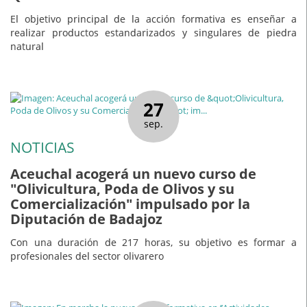
El objetivo principal de la acción formativa es enseñar a
realizar productos estandarizados y singulares de piedra
natural
27
sep.
NOTICIAS
Aceuchal acogerá un nuevo curso de
"Olivicultura, Poda de Olivos y su
Comercialización" impulsado por la
Diputación de Badajoz
Con una duración de 217 horas, su objetivo es formar a
profesionales del sector olivarero