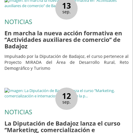
13
sep.
NOTICIAS
En marcha la nueva acción formativa en
‘’Actividades auxiliares de comercio’’ de
Badajoz
Impulsado por la Diputación de Badajoz, el curso pertenece al
Proyecto MIRADA del Área de Desarrollo Rural, Reto
Demográfico y Turismo
12
sep.
NOTICIAS
La Diputación de Badajoz lanza el curso
‘’Marketing, comercialización e