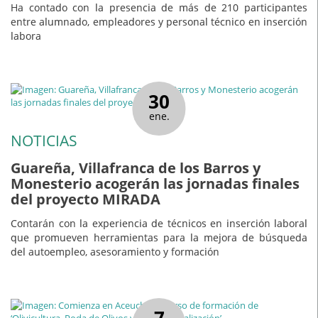
Ha contado con la presencia de más de 210 participantes
entre alumnado, empleadores y personal técnico en inserción
labora
30
ene.
NOTICIAS
Guareña, Villafranca de los Barros y
Monesterio acogerán las jornadas finales
del proyecto MIRADA
Contarán con la experiencia de técnicos en inserción laboral
que promueven herramientas para la mejora de búsqueda
del autoempleo, asesoramiento y formación