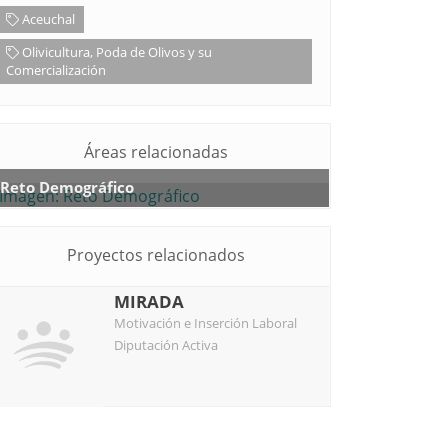
Aceuchal
Olivicultura, Poda de Olivos y su
Comercialización
Áreas relacionadas
Reto Demográfico
Proyectos relacionados
MIRADA
Motivación e Inserción Laboral
Diputación Activa