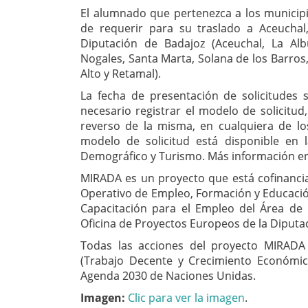
El alumnado que pertenezca a los municipio
de requerir para su traslado a Aceuchal,
Diputación de Badajoz (Aceuchal, La Alb
Nogales, Santa Marta, Solana de los Barros,
Alto y Retamal).
La fecha de presentación de solicitudes 
necesario registrar el modelo de solicitud
reverso de la misma, en cualquiera de lo
modelo de solicitud está disponible en 
Demográfico y Turismo. Más información en 
MIRADA es un proyecto que está cofinanci
Operativo de Empleo, Formación y Educación
Capacitación para el Empleo del Área de 
Oficina de Proyectos Europeos de la Diputa
Todas las acciones del proyecto MIRADA 
(Trabajo Decente y Crecimiento Económico
Agenda 2030 de Naciones Unidas.
Imagen:
Clic para ver la imagen
.