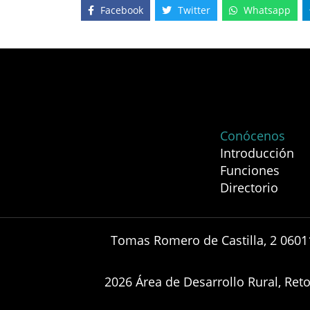
Facebook
Twitter
Whatsapp
Conócenos
Introducción
Funciones
Directorio
Tomas Romero de Castilla, 2 0601
2026 Área de Desarrollo Rural, Re