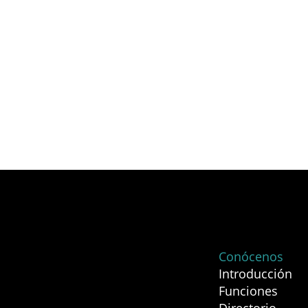
Conócenos
Introducción
Funciones