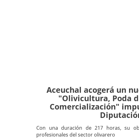
Aceuchal acogerá un nu
"Olivicultura, Poda d
Comercialización" impu
Diputació
Con una duración de 217 horas, su ob
profesionales del sector olivarero