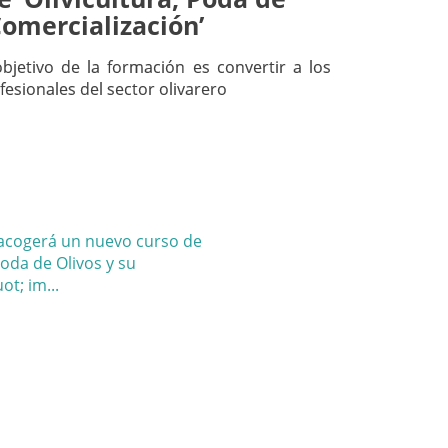
Comercialización’
bjetivo de la formación es convertir a los
fesionales del sector olivarero