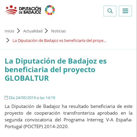
Inicio
Actualidad
Noticias
La Diputación de Badajoz es beneficiaria del proye...
La Diputación de Badajoz es
beneficiaria del proyecto
GLOBALTUR
Día 24/05/2019 a las 14:19
La Diputación de Badajoz ha resultado beneficiaria de este
proyecto de cooperación transfronteriza aprobado en la
segunda convocatoria del Programa Interreg V-A España-
Portugal (POCTEP) 2014-2020.