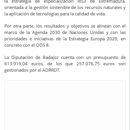
la estrategia de especialización RIS3 de Extremadura,
orientada a la gestión sostenible de los recursos naturales y
la aplicación de tecnologías para la calidad de vida.
Por otra parte, los resultados y objetivos se alinean con el
marco de la Agenda 2030 de Naciones Unidas y con las
prioridades e iniciativas de la Estrategia Europa 2020, en
concreto con el ODS 8.
La Diputación de Badajoz cuenta con un presupuesto de
613.919,04 euros, de los que 257.076,75 euros son
gestionados por el ADRRDT.