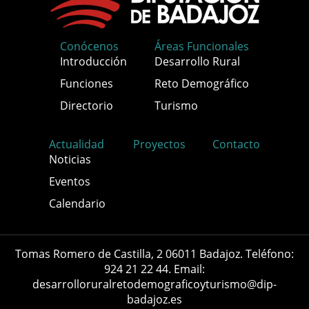
Conócenos
Áreas Funcionales
Introducción
Desarrollo Rural
Funciones
Reto Demográfico
Directorio
Turismo
Actualidad
Proyectos
Contacto
Noticias
Eventos
Calendario
Tomas Romero de Castilla, 2 06011 Badajoz. Teléfono:
924 21 22 44. Email:
desarrolloruralretodemograficoyturismo@dip-
badajoz.es