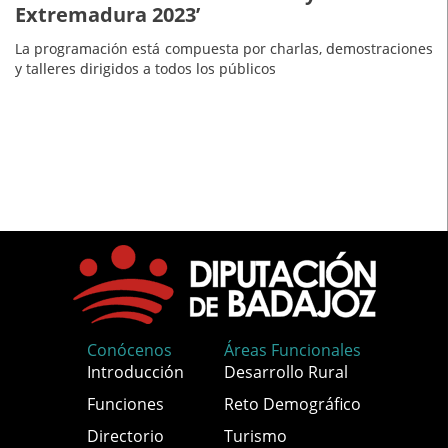
Extremadura 2023’
La programación está compuesta por charlas, demostraciones
y talleres dirigidos a todos los públicos
Conócenos
Áreas Funcionales
Introducción
Desarrollo Rural
Funciones
Reto Demográfico
Directorio
Turismo