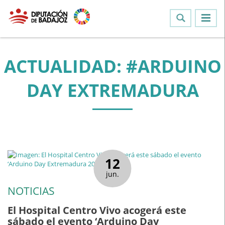
ACTUALIDAD: #ARDUINO
DAY EXTREMADURA
12
jun.
NOTICIAS
El Hospital Centro Vivo acogerá este
sábado el evento ‘Arduino Day