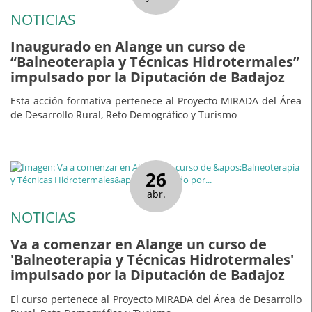
NOTICIAS
Inaugurado en Alange un curso de
“Balneoterapia y Técnicas Hidrotermales”
impulsado por la Diputación de Badajoz
Esta acción formativa pertenece al Proyecto MIRADA del Área
de Desarrollo Rural, Reto Demográfico y Turismo
26
abr.
NOTICIAS
Va a comenzar en Alange un curso de
'Balneoterapia y Técnicas Hidrotermales'
impulsado por la Diputación de Badajoz
El curso pertenece al Proyecto MIRADA del Área de Desarrollo