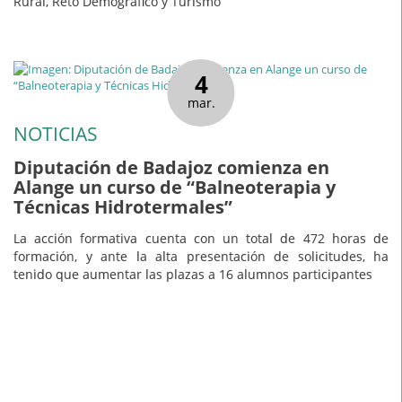
Rural, Reto Demográfico y Turismo
4
mar.
NOTICIAS
Diputación de Badajoz comienza en
Alange un curso de “Balneoterapia y
Técnicas Hidrotermales”
La acción formativa cuenta con un total de 472 horas de
formación, y ante la alta presentación de solicitudes, ha
tenido que aumentar las plazas a 16 alumnos participantes