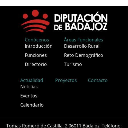
Conócenos
Áreas Funcionales
Introducción
Desarrollo Rural
Funciones
Reto Demográfico
Directorio
Turismo
Actualidad
Proyectos
Contacto
Noticias
Eventos
Calendario
Tomas Romero de Castilla, 2 06011 Badajoz. Teléfono: