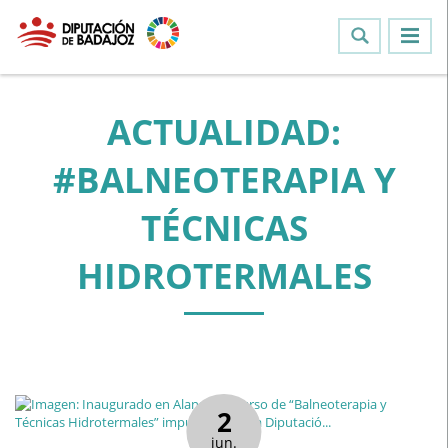
ACTUALIDAD:
#BALNEOTERAPIA Y
TÉCNICAS
HIDROTERMALES
2
jun.