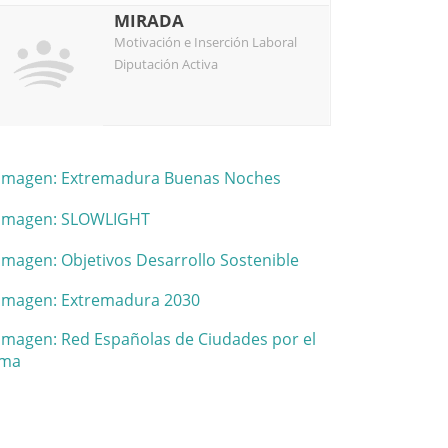
MIRADA
Motivación e Inserción Laboral
Diputación Activa