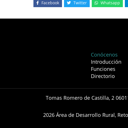
Facebook
Twitter
Whatsapp
Conócenos
Introducción
Funciones
Directorio
Tomas Romero de Castilla, 2 0601
2026 Área de Desarrollo Rural, Re