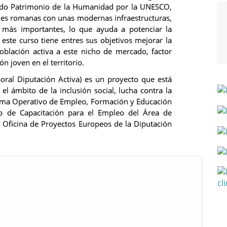
rado Patrimonio de la Humanidad por la UNESCO,
nes romanas con unas modernas infraestructuras,
 más importantes, lo que ayuda a potenciar la
, este curso tiene entres sus objetivos mejorar la
población activa a este nicho de mercado, factor
ón joven en el territorio.
ral Diputación Activa) es un proyecto que está
el ámbito de la inclusión social, lucha contra la
rama Operativo de Empleo, Formación y Educación
o de Capacitación para el Empleo del Área de
a Oficina de Proyectos Europeos de la Diputación