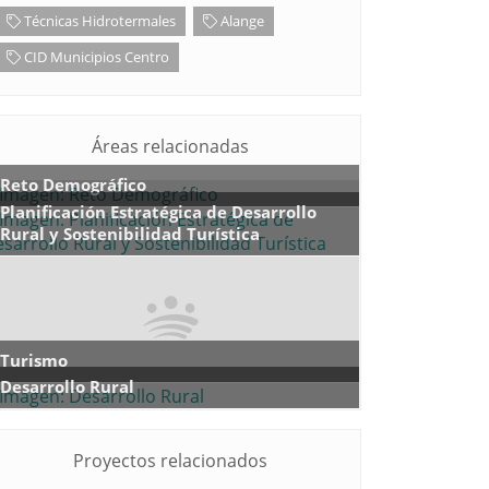
Técnicas Hidrotermales
Alange
CID Municipios Centro
Áreas relacionadas
Reto Demográfico
Planificación Estratégica de Desarrollo
Rural y Sostenibilidad Turística
Turismo
Desarrollo Rural
Proyectos relacionados