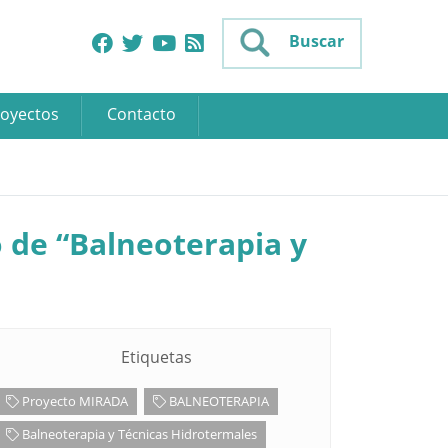
Buscar
oyectos
Contacto
 de “Balneoterapia y
Etiquetas
Proyecto MIRADA
BALNEOTERAPIA
Balneoterapia y Técnicas Hidrotermales