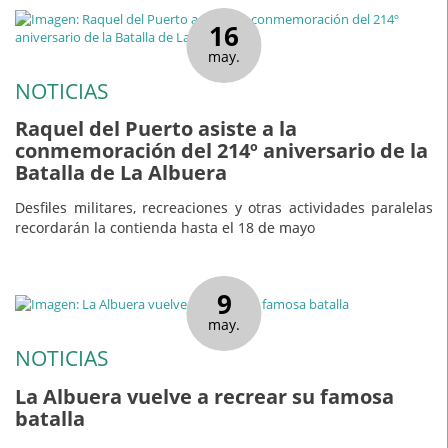
16
may.
NOTICIAS
Raquel del Puerto asiste a la
conmemoración del 214º aniversario de la
Batalla de La Albuera
Desfiles militares, recreaciones y otras actividades paralelas
recordarán la contienda hasta el 18 de mayo
9
may.
NOTICIAS
La Albuera vuelve a recrear su famosa
batalla