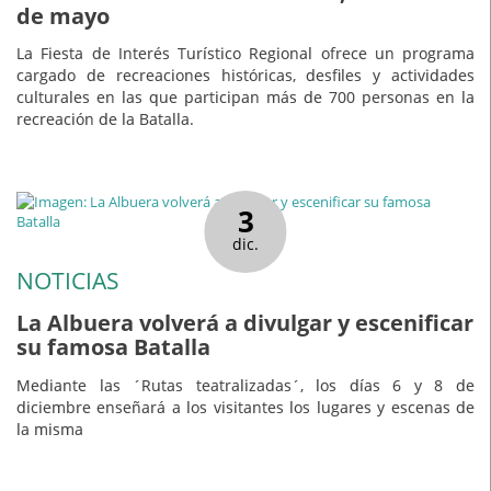
de mayo
La Fiesta de Interés Turístico Regional ofrece un programa
cargado de recreaciones históricas, desfiles y actividades
culturales en las que participan más de 700 personas en la
recreación de la Batalla.
3
dic.
NOTICIAS
La Albuera volverá a divulgar y escenificar
su famosa Batalla
Mediante las ´Rutas teatralizadas´, los días 6 y 8 de
diciembre enseñará a los visitantes los lugares y escenas de
la misma