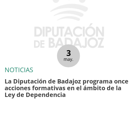
3
may.
NOTICIAS
La Diputación de Badajoz programa once
acciones formativas en el ámbito de la
Ley de Dependencia