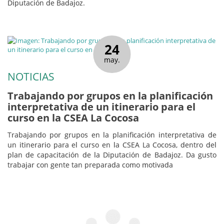
Diputación de Badajoz.
24
may.
NOTICIAS
Trabajando por grupos en la planificación
interpretativa de un itinerario para el
curso en la CSEA La Cocosa
Trabajando por grupos en la planificación interpretativa de
un itinerario para el curso en la CSEA La Cocosa, dentro del
plan de capacitación de la Diputación de Badajoz. Da gusto
trabajar con gente tan preparada como motivada