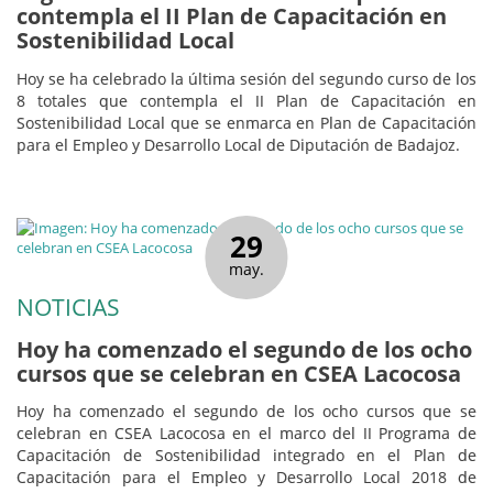
contempla el II Plan de Capacitación en
Sostenibilidad Local
Hoy se ha celebrado la última sesión del segundo curso de los
8 totales que contempla el II Plan de Capacitación en
Sostenibilidad Local que se enmarca en Plan de Capacitación
para el Empleo y Desarrollo Local de Diputación de Badajoz.
29
may.
NOTICIAS
Hoy ha comenzado el segundo de los ocho
cursos que se celebran en CSEA Lacocosa
Hoy ha comenzado el segundo de los ocho cursos que se
celebran en CSEA Lacocosa en el marco del II Programa de
Capacitación de Sostenibilidad integrado en el Plan de
Capacitación para el Empleo y Desarrollo Local 2018 de