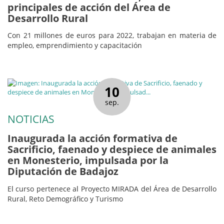
principales de acción del Área de
Desarrollo Rural
Con 21 millones de euros para 2022, trabajan en materia de
empleo, emprendimiento y capacitación
10
sep.
NOTICIAS
Inaugurada la acción formativa de
Sacrificio, faenado y despiece de animales
en Monesterio, impulsada por la
Diputación de Badajoz
El curso pertenece al Proyecto MIRADA del Área de Desarrollo
Rural, Reto Demográfico y Turismo