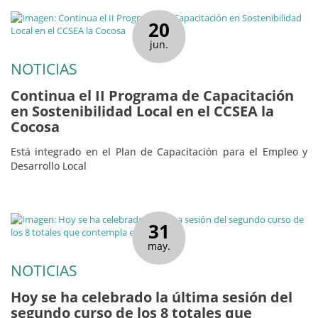
20
jun.
NOTICIAS
Continua el II Programa de Capacitación
en Sostenibilidad Local en el CCSEA la
Cocosa
Está integrado en el Plan de Capacitación para el Empleo y
Desarrollo Local
31
may.
NOTICIAS
Hoy se ha celebrado la última sesión del
segundo curso de los 8 totales que