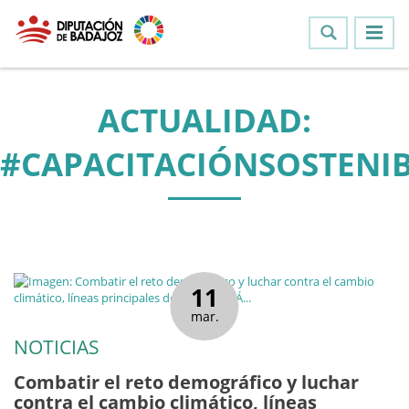
ACTUALIDAD:
#CAPACITACIÓNSOSTENIB
11
mar.
NOTICIAS
Combatir el reto demográfico y luchar
contra el cambio climático, líneas