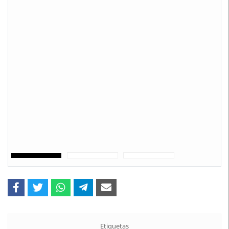
Etiquetas