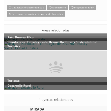
CapacitaciónSostenibilidad
Monesterio
Proyecto MIRADA
Sacrificio, Faenado y Despiece de Animales
Áreas relacionadas
Reto Demográfico
Planificación Estratégica de Desarrollo Rural y Sostenibilidad
Turística
Turismo
Desarrollo Rural
Proyectos relacionados
MIRADA