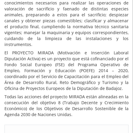
conocimientos necesarios para realizar las operaciones de
valoración de sacrificio y faenado de distintas especies
animales, preparando a estos para el sacrificio; despiezar
canales y obtener piezas comestibles; clasificar y almacenar
el producto final, cumpliendo la normativa técnico sanitaria
vigentes; manejar la maquinaria y equipos correspondientes,
cuidando de la limpieza de las instalaciones y los
instrumentos.
El PROYECTO MIRADA (Motivación e Inserción Laboral
Diputación Activa) es un proyecto que está cofinanciado por el
Fondo Social Europeo (FSE) del Programa Operativo de
Empleo, Formación y Educación (POEFE) 2014 – 2020,
coordinado por el Servicio de Capacitación para el Empleo del
Área de Desarrollo Rural, Reto Demográfico y Turismo y la
Oficina de Proyectos Europeos de la Diputación de Badajoz.
Todas las acciones del proyecto MIRADA están alineadas en la
consecución del objetivo 8 (Trabajo Decente y Crecimiento
Económico) de los Objetivos de Desarrollo Sostenible de la
Agenda 2030 de Naciones Unidas.