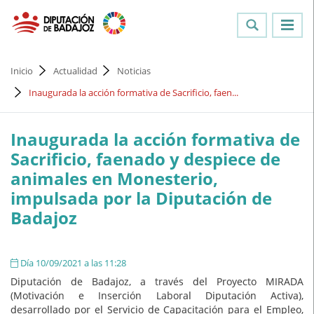
Inicio
Actualidad
Noticias
Inaugurada la acción formativa de Sacrificio, faen...
Inaugurada la acción formativa de
Sacrificio, faenado y despiece de
animales en Monesterio,
impulsada por la Diputación de
Badajoz
Día 10/09/2021 a las 11:28
Diputación de Badajoz, a través del Proyecto MIRADA
(Motivación e Inserción Laboral Diputación Activa),
desarrollado por el Servicio de Capacitación para el Empleo,